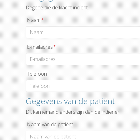
Degene die de klacht indient.
Naam
*
E-mailadres
*
Telefoon
Gegevens van de patiënt
Dit kan iemand anders zijn dan de indiener.
Naam van de patiënt