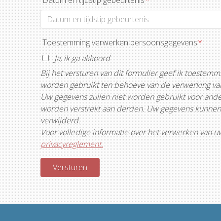
Datum en tijdstip gebeurtenis
*
Toestemming verwerken persoonsgegevens
*
Ja, ik ga akkoord
Bij het versturen van dit formulier geef ik toeste
worden gebruikt ten behoeve van de verwerking van 
Uw gegevens zullen niet worden gebruikt voor ande
worden verstrekt aan derden. Uw gegevens kunnen 
verwijderd.
Voor volledige informatie over het verwerken van 
privacyreglement.