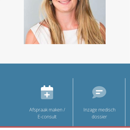
Afspraak maken /
Inzage medisch
E-consult
dossier