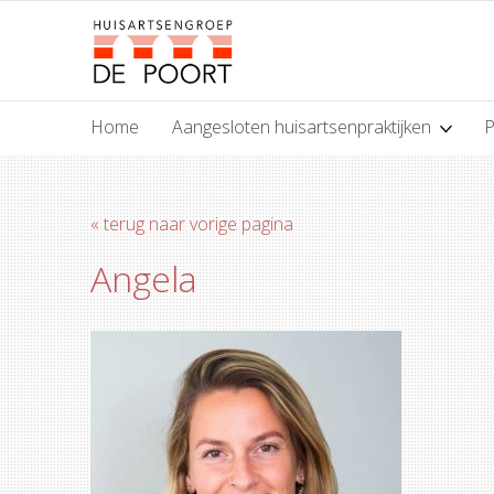
Home
Aangesloten huisartsenpraktijken
P
« terug naar vorige pagina
Angela