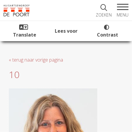
MENU
ZOEKEN
Lees voor
Translate
Contrast
« terug naar vorige pagina
10