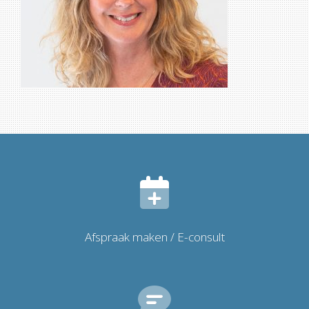
Afspraak maken / E-consult