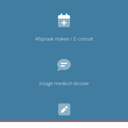
Afspraak maken / E-consult
Inzage medisch dossier
Inschrijven