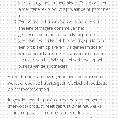
verstrekking van het merkmiddel. Er kan ook een
ander generiek product zijn waar de hulpstof niet
in zit.
Een bepaalde hulpstof veroorzaakt een wat
snellere of tragere opname van het
geneesmiddel in het lichaam Bij bepaalde
geneesmiddelen kan dit bij sommige patiënten
een probleem opleveren. De geneesmiddelen
waarvoor dit kan gelden staan vermeld in een
circulaire van het WINAp, het wetenschappelijk
bureau van de apothekers.
Voldoet u niet aan bovengenoemde voorwaarden dan
wordt er door de huisarts geen Medische Noodzaak
op het recept vermeld.
In gevallen waarbij patiënten niet eerder een generiek
(merkloos) product heeft gebruikt is het nauwelijks
aannemelijk dat het gebruikt van een door de