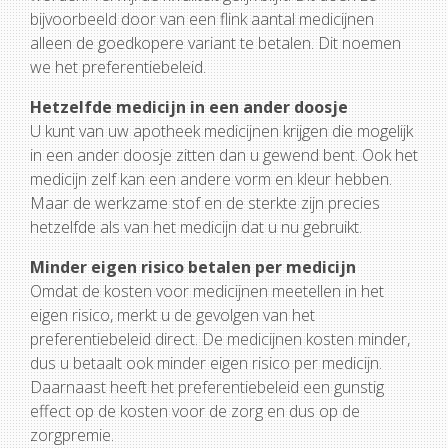
bijvoorbeeld door van een flink aantal medicijnen
alleen de goedkopere variant te betalen. Dit noemen
we het preferentiebeleid.
Hetzelfde medicijn in een ander doosje
U kunt van uw apotheek medicijnen krijgen die mogelijk
in een ander doosje zitten dan u gewend bent. Ook het
medicijn zelf kan een andere vorm en kleur hebben.
Maar de werkzame stof en de sterkte zijn precies
hetzelfde als van het medicijn dat u nu gebruikt.
Minder eigen risico betalen per medicijn
Omdat de kosten voor medicijnen meetellen in het
eigen risico, merkt u de gevolgen van het
preferentiebeleid direct. De medicijnen kosten minder,
dus u betaalt ook minder eigen risico per medicijn.
Daarnaast heeft het preferentiebeleid een gunstig
effect op de kosten voor de zorg en dus op de
zorgpremie.