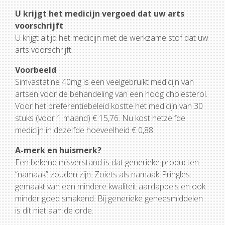
U krijgt het medicijn vergoed dat uw arts
voorschrijft
U krijgt altijd het medicijn met de werkzame stof dat uw
arts voorschrijft.
Voorbeeld
Simvastatine 40mg is een veelgebruikt medicijn van
artsen voor de behandeling van een hoog cholesterol.
Voor het preferentiebeleid kostte het medicijn van 30
stuks (voor 1 maand) € 15,76. Nu kost hetzelfde
medicijn in dezelfde hoeveelheid € 0,88.
A-merk en huismerk?
Een bekend misverstand is dat generieke producten
“namaak” zouden zijn. Zoiets als namaak-Pringles:
gemaakt van een mindere kwaliteit aardappels en ook
minder goed smakend. Bij generieke geneesmiddelen
is dit niet aan de orde.