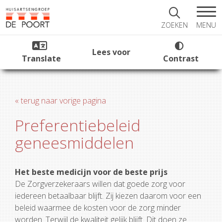
MENU
ZOEKEN
Lees voor
Translate
Contrast
« terug naar vorige pagina
Preferentiebeleid
geneesmiddelen
Het beste medicijn voor de beste prijs
De Zorgverzekeraars willen dat goede zorg voor
iedereen betaalbaar blijft. Zij kiezen daarom voor een
beleid waarmee de kosten voor de zorg minder
worden. Terwijl de kwaliteit gelijk blijft. Dit doen ze