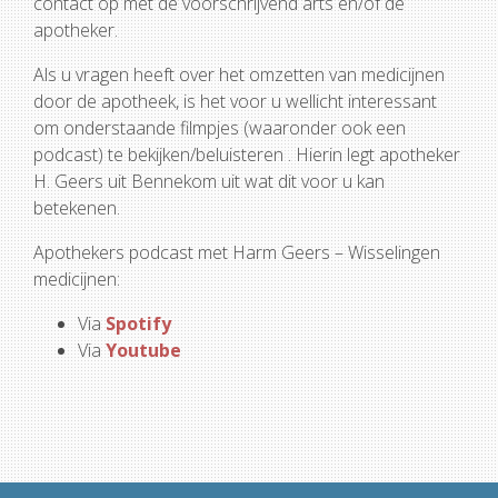
contact op met de voorschrijvend arts en/of de
apotheker.
Als u vragen heeft over het omzetten van medicijnen
door de apotheek, is het voor u wellicht interessant
om onderstaande filmpjes (waaronder ook een
podcast) te bekijken/beluisteren . Hierin legt apotheker
H. Geers uit Bennekom uit wat dit voor u kan
betekenen.
Apothekers podcast met Harm Geers – Wisselingen
medicijnen:
Via
Spotify
Via
Youtube