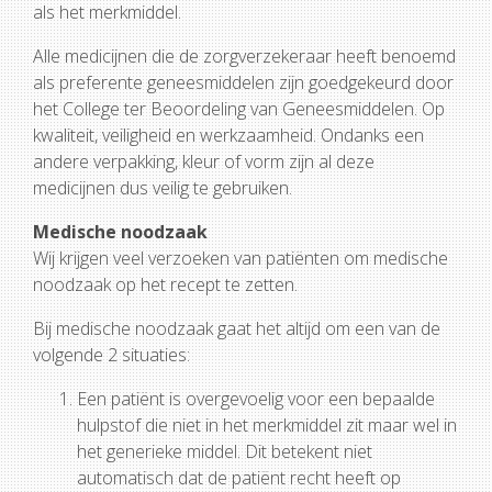
als het merkmiddel.
Alle medicijnen die de zorgverzekeraar heeft benoemd
als preferente geneesmiddelen zijn goedgekeurd door
het College ter Beoordeling van Geneesmiddelen. Op
kwaliteit, veiligheid en werkzaamheid. Ondanks een
andere verpakking, kleur of vorm zijn al deze
medicijnen dus veilig te gebruiken.
Medische noodzaak
Wij krijgen veel verzoeken van patiënten om medische
noodzaak op het recept te zetten.
Bij medische noodzaak gaat het altijd om een van de
volgende 2 situaties:
Een patiënt is overgevoelig voor een bepaalde
hulpstof die niet in het merkmiddel zit maar wel in
het generieke middel. Dit betekent niet
automatisch dat de patiënt recht heeft op