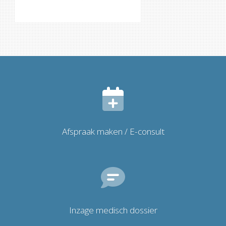
Afspraak maken / E-consult
Inzage medisch dossier