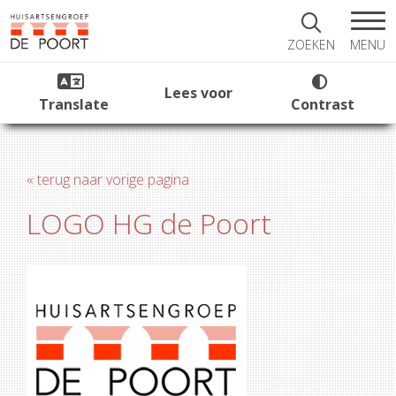
MENU
ZOEKEN
Lees voor
Translate
Contrast
« terug naar vorige pagina
LOGO HG de Poort