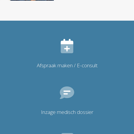
Afspraak maken / E-consult
Inzage medisch dossier