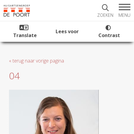
MENU
ZOEKEN
Lees voor
Translate
Contrast
« terug naar vorige pagina
04