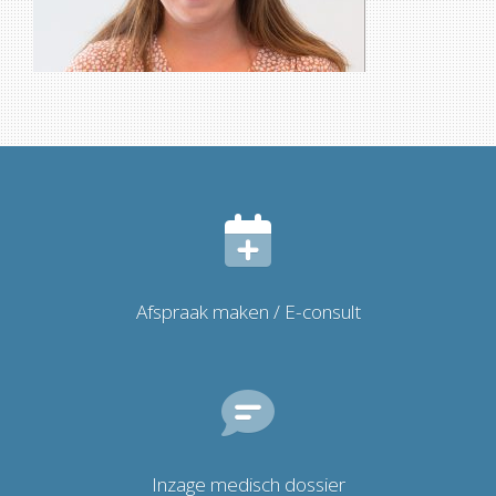
Afspraak maken / E-consult
Inzage medisch dossier